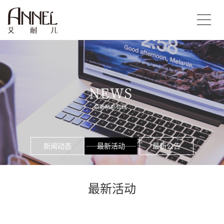
新闻动态
最新活动
最新公告
最新活动