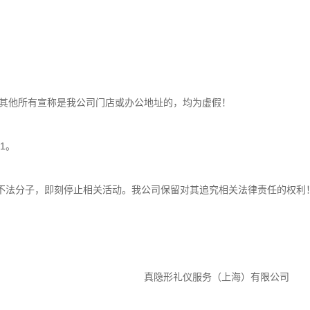
其他所有宣称是我公司门店或办公地址的，均为虚假！
81。
不法分子，即刻停止相关活动。我公司保留对其追究相关法律责任的权利
服务（上海）有限公司