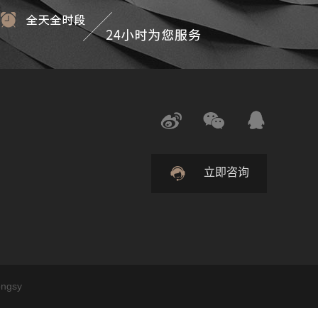
立即咨询
ongsy