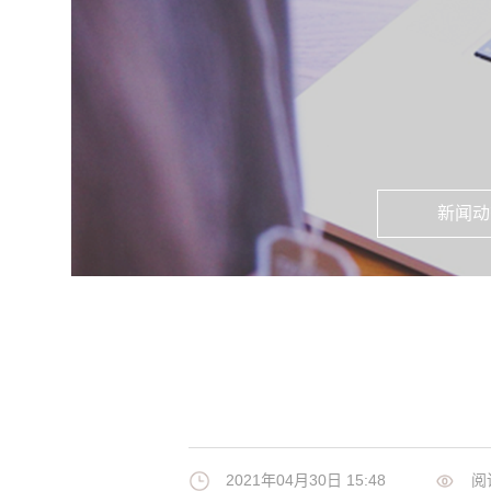
新闻动
2021年04月30日 15:48
阅