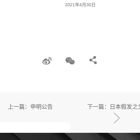
年4月30日
上一篇：申明公告
下一篇：日本假发之