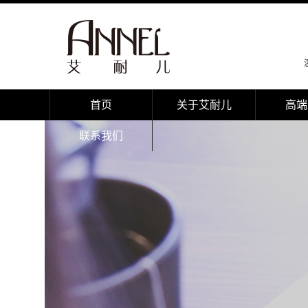
首页
关于艾耐儿
高端
联系我们