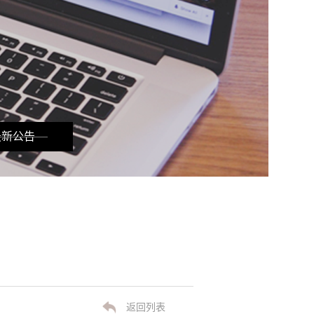
最新公告
返回列表