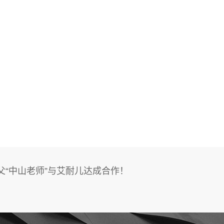
父“中山老师”与艾耐儿达成合作！