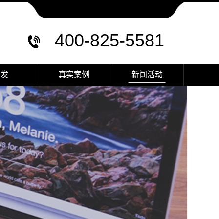
400-825-5581
育发
真实案例
新闻活动