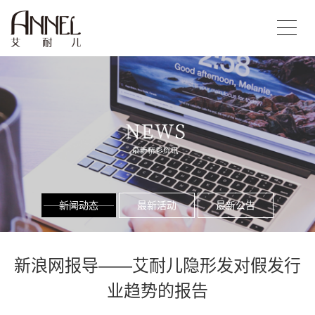
新闻动态
最新活动
最新公告
新浪网报导——艾耐儿隐形发对假发行
业趋势的报告